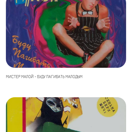
МИСТЕР МАЛОЙ - БУДУ ПАГИБАТЬ МАЛОДЫМ