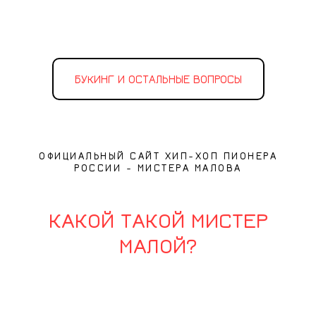
БУКИНГ И ОСТАЛЬНЫЕ ВОПРОСЫ
ОФИЦИАЛЬНЫЙ САЙТ ХИП-ХОП ПИОНЕРА
РОССИИ - МИСТЕРА МАЛОВА
КАКОЙ ТАКОЙ МИСТЕР
МАЛОЙ?