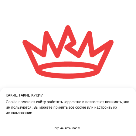
КАКИЕ ТАКИЕ КУКИ?
МИСТЕР МАЛОЙ ПРОДОЛЖАЕТ
Cookie помогают сайту работать корректно и позволяют понимать, как
им пользуются. Вы можете принять все cookie или настроить их
РАССКАЗ...
использование.
принять всё