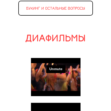
БУКИНГ И ОСТАЛЬНЫЕ ВОПРОСЫ
ДИАФИЛЬМЫ