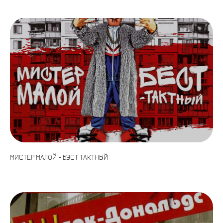
МИСТЕР МАЛОЙ - БЭСТ ТАКТНЫЙ