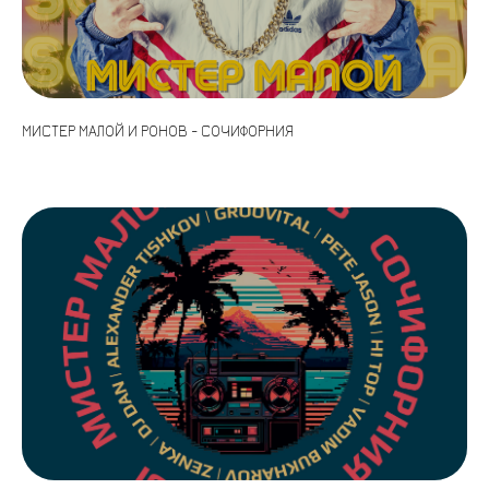
МИСТЕР МАЛОЙ И РОНОВ - СОЧИФОРНИЯ