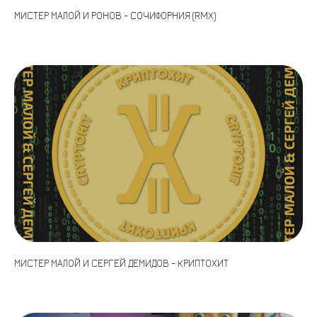
МИСТЕР МАЛОЙ И РОНОВ - СОЧИФОРНИЯ (RMX)
МИСТЕР МАЛОЙ И СЕРГЕЙ ДЕМИДОВ - КРИПТОХИТ