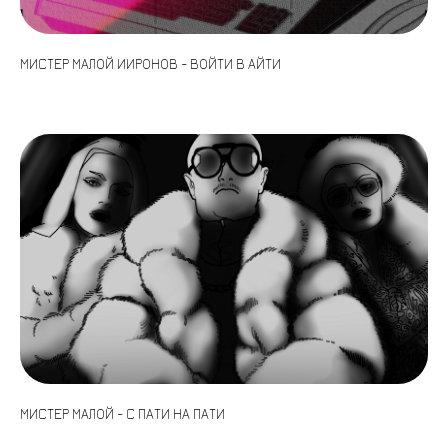
МИСТЕР МАЛОЙ ИИРОНОВ - ВОЙТИ В АЙТИ
МИСТЕР МАЛОЙ - С ПАТИ НА ПАТИ