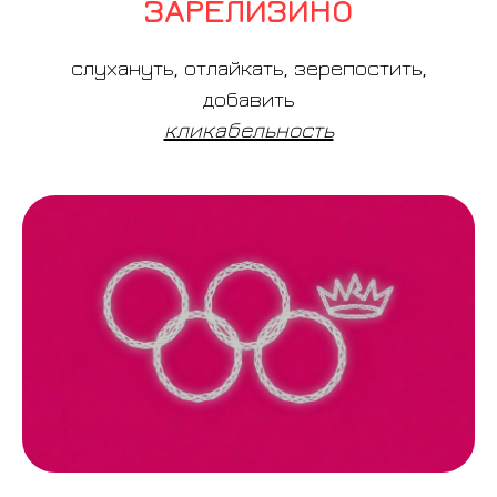
ЗАРЕЛИЗИНО
слухануть, отлайкать, зерепостить,
добавить
кликабельность