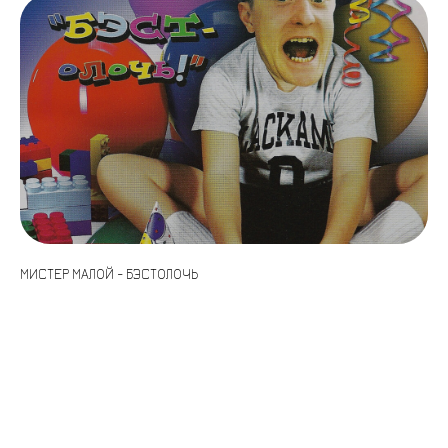
МИСТЕР МАЛОЙ - БЭСТОЛОЧЬ