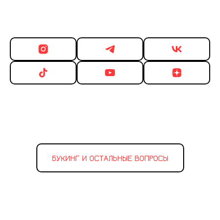
БУКИНГ И ОСТАЛЬНЫЕ ВОПРОСЫ