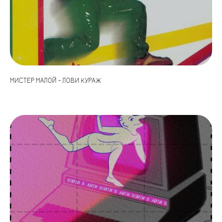
МИСТЕР МАЛОЙ - ЛОВИ КУРАЖ