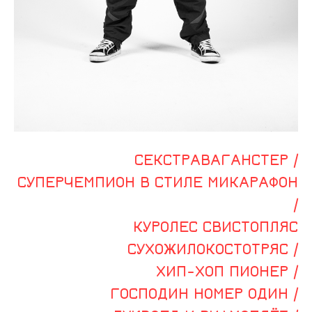
СЕКСТРАВАГАНСТЕР /
СУПЕРЧЕМПИОН В СТИЛЕ МИКАРАФОН
/
КУРОЛЕС СВИСТОПЛЯС
СУХОЖИЛОКОСТОТРЯС /
ХИП-ХОП ПИОНЕР /
ГОСПОДИН НОМЕР ОДИН /