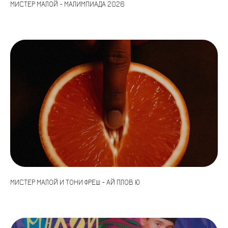
МИСТЕР МАЛОЙ - МАЛИМПИАДА 2026
МИСТЕР МАЛОЙ И ТОНИ ФРЕШ - АЙ ПЛОВ Ю